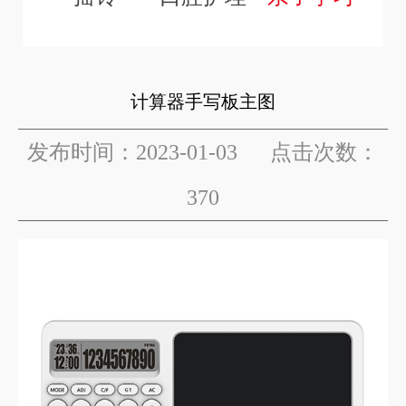
计算器手写板主图
发布时间：2023-01-03 点击次数：
370