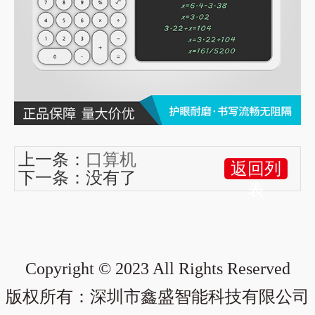
上一条：
口算机
返回列
下一条：没有了
表
Copyright © 2023 All Rights Reserved
版权所有：深圳市鑫盛智能科技有限公司